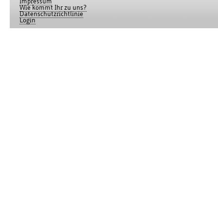
Impressum
Wie kommt Ihr zu uns?
Datenschutzrichtlinie
Login